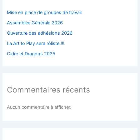
Mise en place de groupes de travail
Assemblée Générale 2026
Ouverture des adhésions 2026
La Art to Play sera rôliste !!!
Cidre et Dragons 2025
Commentaires récents
Aucun commentaire à afficher.