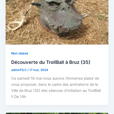
Non classé
Découverte du TrollBall à Bruz (35)
adminTILC
/
17 mai, 2024
Ce samedi 18 mai nous aurons l’immense plaisir de
vous proposer, dans le cadre des animations de la
Ville de Bruz (35) des séances d’initiation au TrollBall
!! De 14h