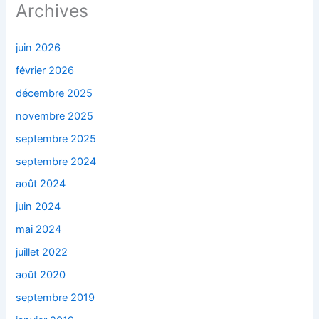
Archives
juin 2026
février 2026
décembre 2025
novembre 2025
septembre 2025
septembre 2024
août 2024
juin 2024
mai 2024
juillet 2022
août 2020
septembre 2019