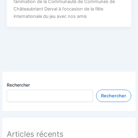
l’animation de la Communauté de Communes de
Châteaubriant Derval à l’occasion de la fête
internationale du jeu avec nos amis
Rechercher
Rechercher
Articles récents