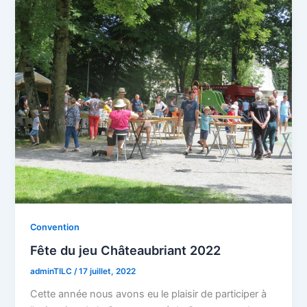
Convention
Fête du jeu Châteaubriant 2022
adminTILC
/
17 juillet, 2022
Cette année nous avons eu le plaisir de participer à