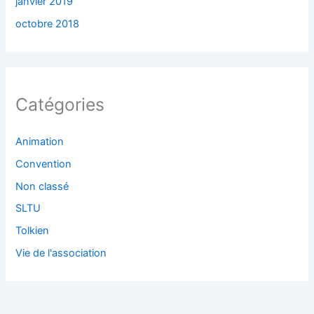
janvier 2019
octobre 2018
Catégories
Animation
Convention
Non classé
SLTU
Tolkien
Vie de l'association