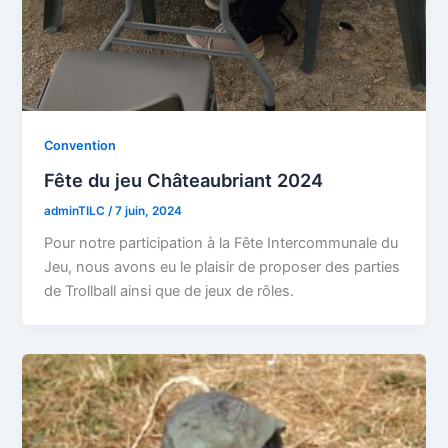
Convention
Fête du jeu Châteaubriant 2024
adminTILC
/
7 juin, 2024
Pour notre participation à la Fête Intercommunale du
Jeu, nous avons eu le plaisir de proposer des parties
de Trollball ainsi que de jeux de rôles.