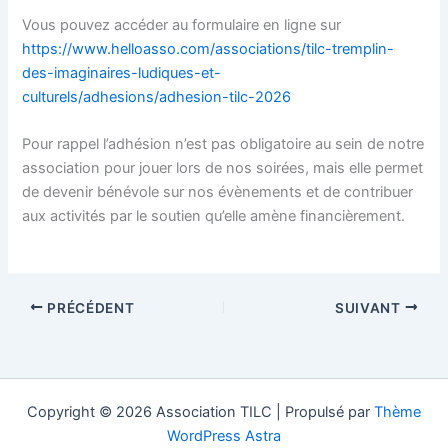
Vous pouvez accéder au formulaire en ligne sur
https://www.helloasso.com/associations/tilc-tremplin-
des-imaginaires-ludiques-et-
culturels/adhesions/adhesion-tilc-2026
Pour rappel l’adhésion n’est pas obligatoire au sein de notre
association pour jouer lors de nos soirées, mais elle permet
de devenir bénévole sur nos évènements et de contribuer
aux activités par le soutien qu’elle amène financièrement.
PRÉCÉDENT
SUIVANT
Copyright © 2026 Association TILC | Propulsé par
Thème
WordPress Astra