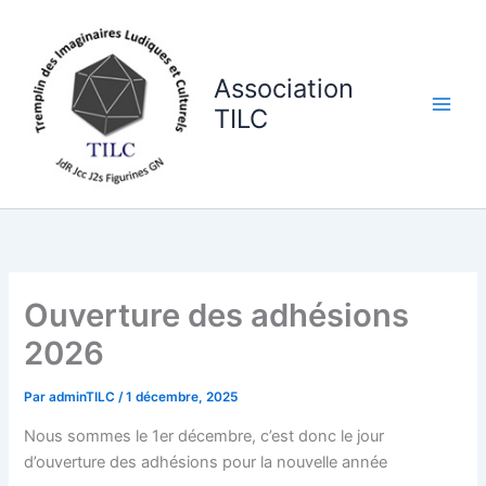
Aller
au
contenu
Association
TILC
Ouverture des adhésions
2026
Par
adminTILC
/
1 décembre, 2025
Nous sommes le 1er décembre, c’est donc le jour
d’ouverture des adhésions pour la nouvelle année