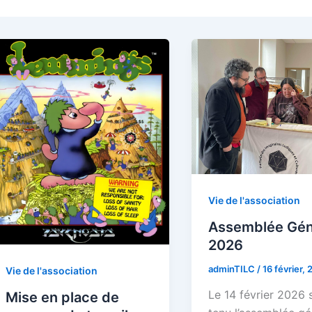
Vie de l'association
Assemblée Gén
2026
adminTILC
/
16 février,
Vie de l'association
Le 14 février 2026 s
Mise en place de