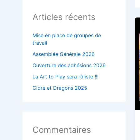
Articles récents
Mise en place de groupes de
travail
Assemblée Générale 2026
Ouverture des adhésions 2026
La Art to Play sera rôliste !!!
Cidre et Dragons 2025
Commentaires