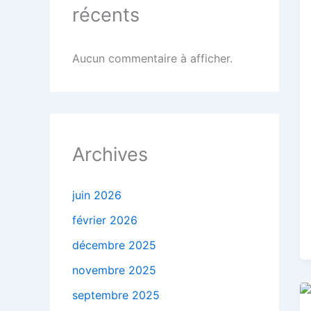
récents
Aucun commentaire à afficher.
Archives
juin 2026
février 2026
décembre 2025
novembre 2025
septembre 2025