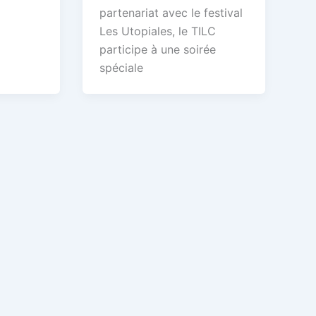
partenariat avec le festival
Les Utopiales, le TILC
participe à une soirée
spéciale