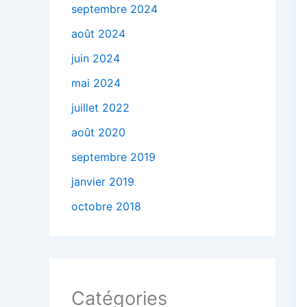
septembre 2024
août 2024
juin 2024
mai 2024
juillet 2022
août 2020
septembre 2019
janvier 2019
octobre 2018
Catégories