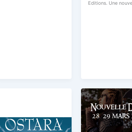
Editions. Une nouve