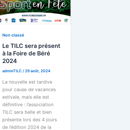
Non classé
Le TILC sera présent
à la Foire de Béré
2024
adminTILC
/
29 août, 2024
La nouvelle est tardive
pour cause de vacances
estivale, mais elle est
définitive : l’association
TILC sera belle et bien
présente lors des 4 jours
de l’édition 2024 de la