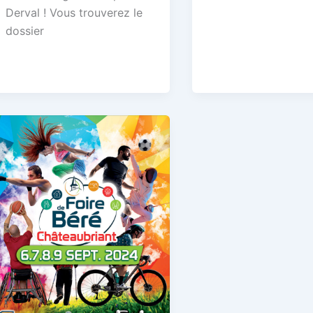
Derval ! Vous trouverez le
dossier