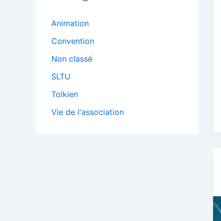
Animation
Convention
Non classé
SLTU
Tolkien
Vie de l'association