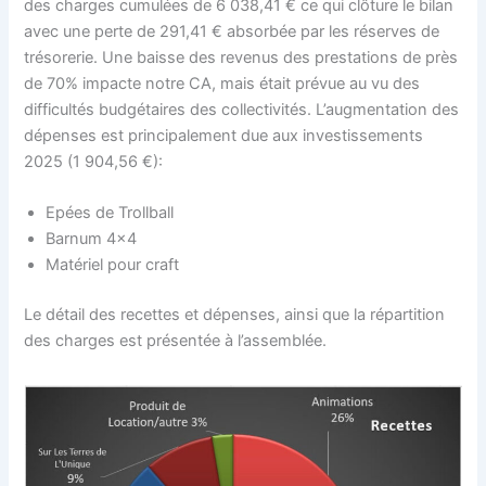
des charges cumulées de 6 038,41 € ce qui clôture le bilan
avec une perte de 291,41 € absorbée par les réserves de
trésorerie. Une baisse des revenus des prestations de près
de 70% impacte notre CA, mais était prévue au vu des
difficultés budgétaires des collectivités. L’augmentation des
dépenses est principalement due aux investissements
2025 (1 904,56 €):
Epées de Trollball
Barnum 4×4
Matériel pour craft
Le détail des recettes et dépenses, ainsi que la répartition
des charges est présentée à l’assemblée.