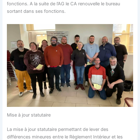
fonctions. A la suite de l’AG le CA renouvelle le bureau
sortant dans ses fonctions.
Mise à jour statutaire
La mise à jour statutaire permettant de lever des
différences mineures entre le Règlement Intérieur et les