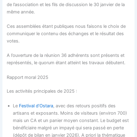
de l’association et les fils de discussion le 30 janvier de la
même année.
Ces assemblées étant publiques nous faisons le choix de
communiquer le contenu des échanges et le résultat des
votes.
A l’ouverture de la réunion 36 adhérents sont présents et
représentés, le quorum étant atteint les travaux débutent.
Rapport moral 2025
Les activités principales de 2025 :
Le
Festival d’Ostara
, avec des retours positifs des
artisans et exposants. Moins de visiteurs (environ 700)
mais un CA et un panier moyen constant. Le budget est
bénéficiaire malgré un impayé qui sera passé en perte
(dépôt de bilan en janvier 2026). A priori la thématique