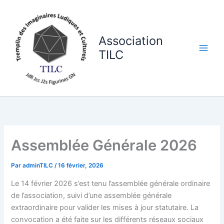
Aller
au
contenu
Association
TILC
Assemblée Générale 2026
Par
adminTILC
/
16 février, 2026
Le 14 février 2026 s’est tenu l’assemblée générale ordinaire
de l’association, suivi d’une assemblée générale
extraordinaire pour valider les mises à jour statutaire. La
convocation a été faite sur les différents réseaux sociaux