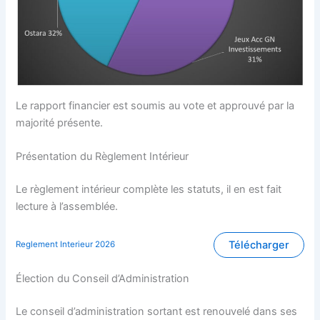
Le rapport financier est soumis au vote et approuvé par la
majorité présente.
Présentation du Règlement Intérieur
Le règlement intérieur complète les statuts, il en est fait
lecture à l’assemblée.
Télécharger
Reglement Interieur 2026
Élection du Conseil d’Administration
Le conseil d’administration sortant est renouvelé dans ses