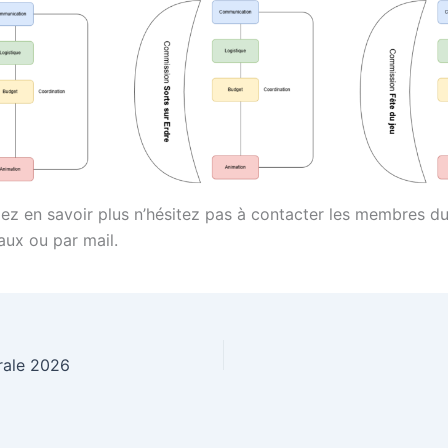
lez en savoir plus n’hésitez pas à contacter les membres du
aux ou par mail.
rale 2026