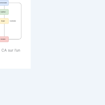
 CA sur l’un