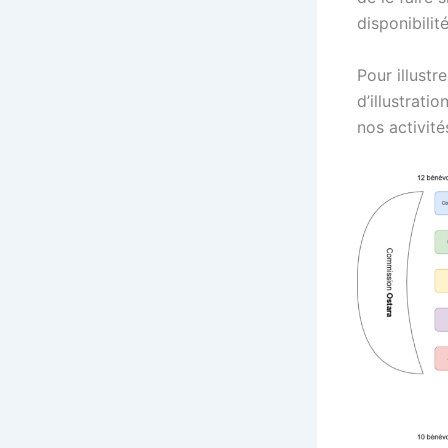
disponibilité
Pour illustr
d’illustrat
nos activités