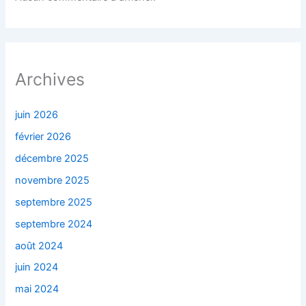
Archives
juin 2026
février 2026
décembre 2025
novembre 2025
septembre 2025
septembre 2024
août 2024
juin 2024
mai 2024