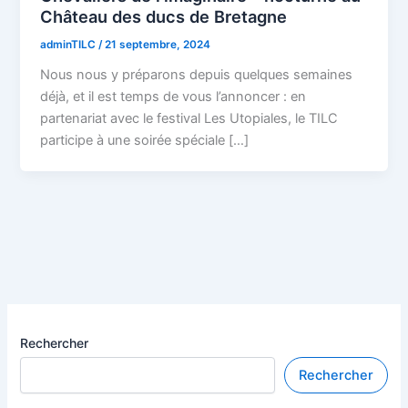
Château des ducs de Bretagne
adminTILC
/
21 septembre, 2024
Nous nous y préparons depuis quelques semaines
déjà, et il est temps de vous l’annoncer : en
partenariat avec le festival Les Utopiales, le TILC
participe à une soirée spéciale […]
Rechercher
Rechercher