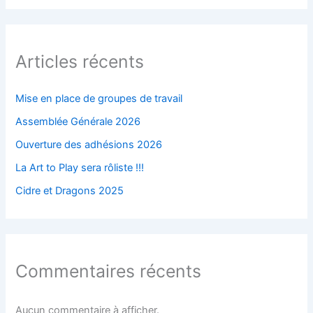
Articles récents
Mise en place de groupes de travail
Assemblée Générale 2026
Ouverture des adhésions 2026
La Art to Play sera rôliste !!!
Cidre et Dragons 2025
Commentaires récents
Aucun commentaire à afficher.