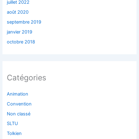
juillet 2022
août 2020
septembre 2019
janvier 2019
octobre 2018
Catégories
Animation
Convention
Non classé
SLTU
Tolkien