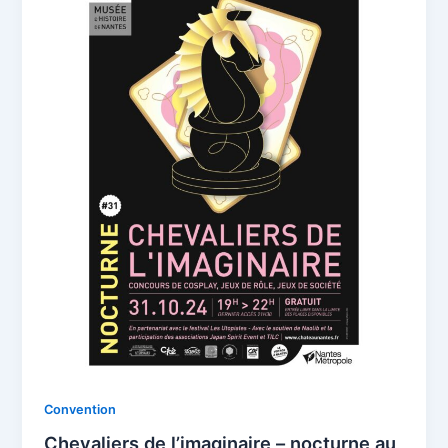
Convention
Chevaliers de l’imaginaire – nocturne au