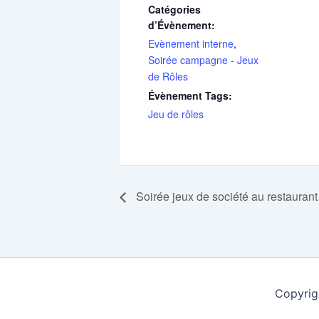
Catégories
d’Évènement:
Evènement interne
,
Soirée campagne - Jeux
de Rôles
Évènement Tags:
Jeu de rôles
Soirée jeux de société au restaurant
Copyrig