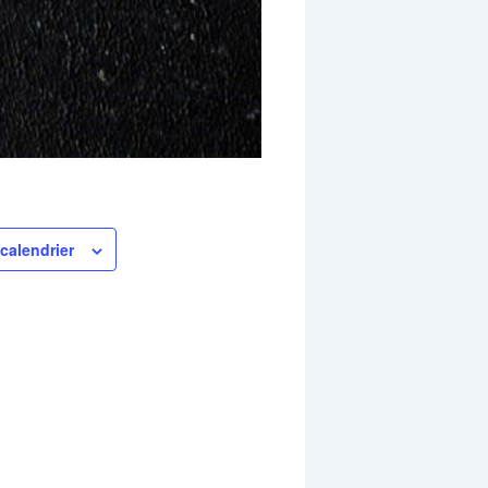
calendrier