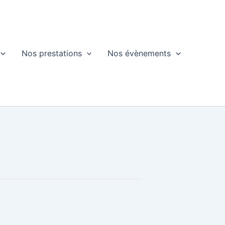
Nos prestations
Nos évènements