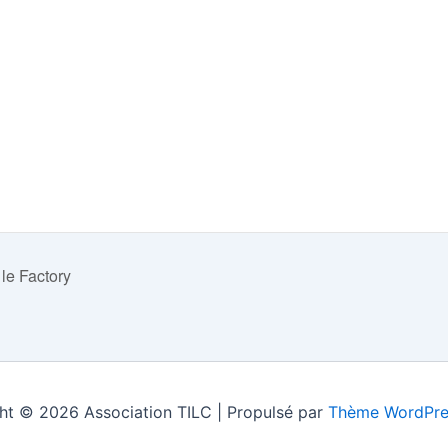
 le Factory
ht © 2026 Association TILC | Propulsé par
Thème WordPre