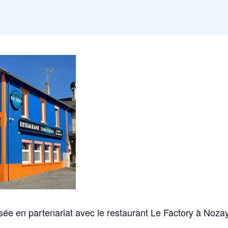
sée en partenariat avec le restaurant Le Factory à Nozay