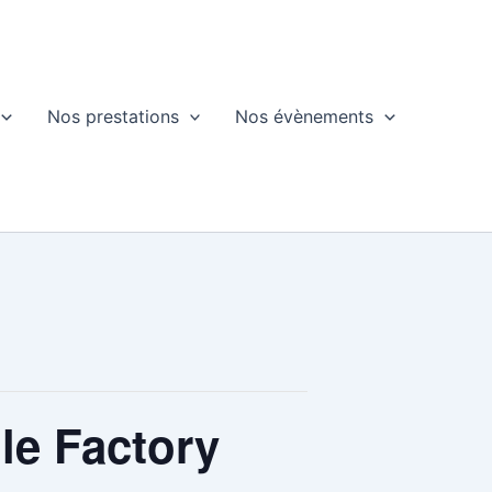
Nos prestations
Nos évènements
 le Factory