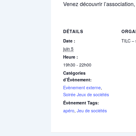
Venez découvrir l’association,
DÉTAILS
ORGA
Date :
TILC – 
juin 5
Heure :
19h30 - 22h00
Catégories
d’Évènement:
Evènement externe
,
Soirée Jeux de sociétés
Évènement Tags:
apéro
,
Jeu de sociétés