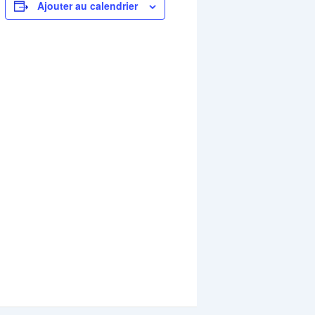
Ajouter au calendrier