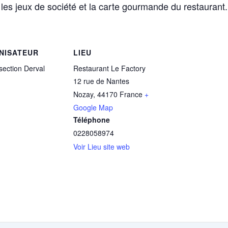
 les jeux de société et la carte gourmande du restaurant.
NISATEUR
LIEU
section Derval
Restaurant Le Factory
12 rue de Nantes
Nozay
,
44170
France
+
Google Map
Téléphone
0228058974
Voir Lieu site web