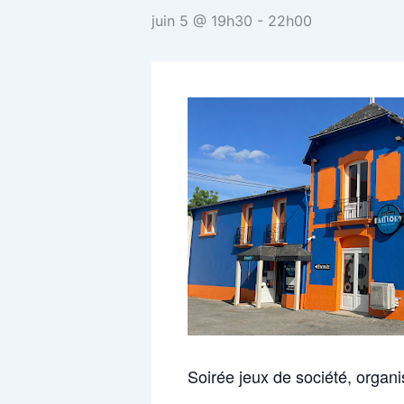
juin 5 @ 19h30
-
22h00
Soirée jeux de société, organi