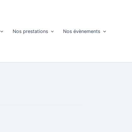
Nos prestations
Nos évènements