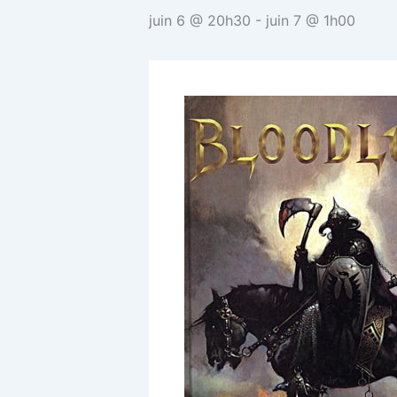
juin 6 @ 20h30
-
juin 7 @ 1h00