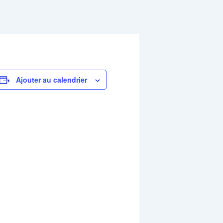
Ajouter au calendrier