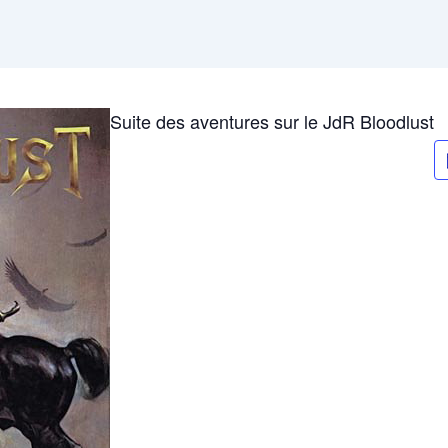
Suite des aventures sur le JdR Bloodlust