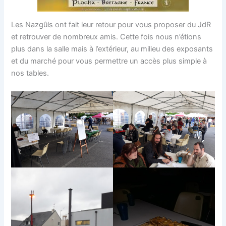
Les Nazgûls ont fait leur retour pour vous proposer du JdR
et retrouver de nombreux amis. Cette fois nous n’étions
plus dans la salle mais à l’extérieur, au milieu des exposants
et du marché pour vous permettre un accès plus simple à
nos tables.