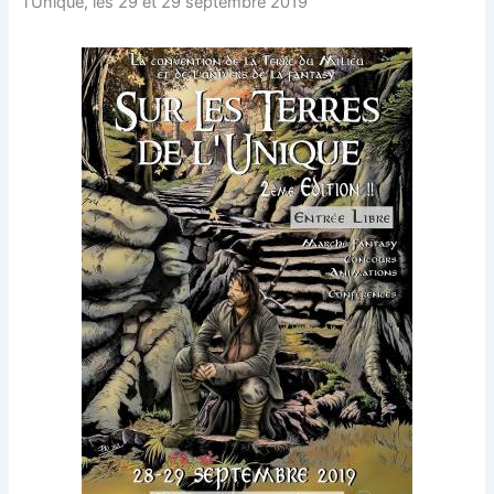
l’Unique, les 29 et 29 septembre 2019