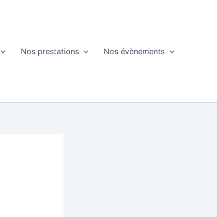
Nos prestations
Nos évènements