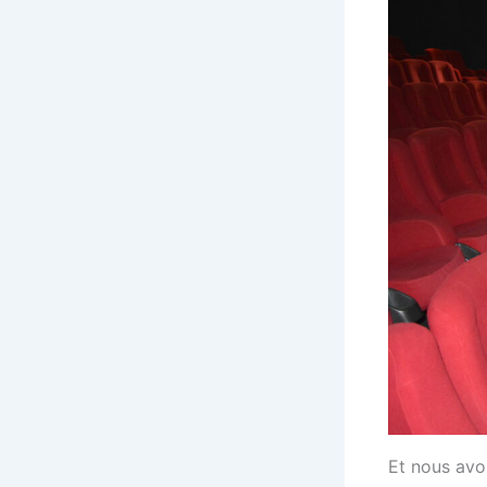
Et nous avo