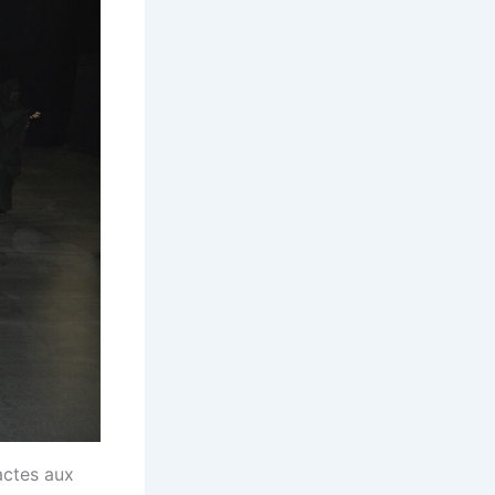
actes aux