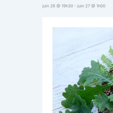
juin 26 @ 19h30
-
juin 27 @ 1h00