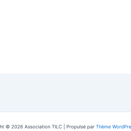
ht © 2026 Association TILC | Propulsé par
Thème WordPre