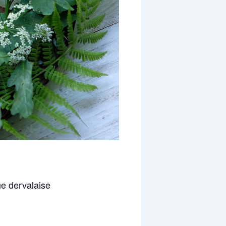
ne dervalaise