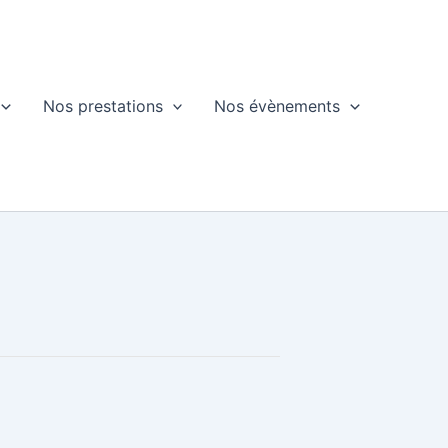
Nos prestations
Nos évènements