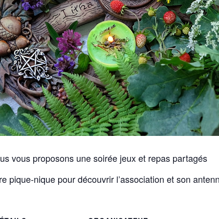
 nous vous proposons une soirée jeux et repas partagés
re pique-nique pour découvrir l’association et son anten