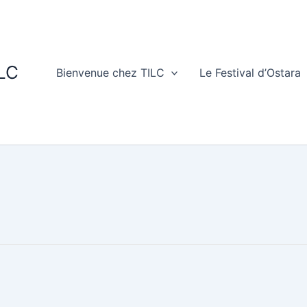
ILC
Bienvenue chez TILC
Le Festival d’Ostara